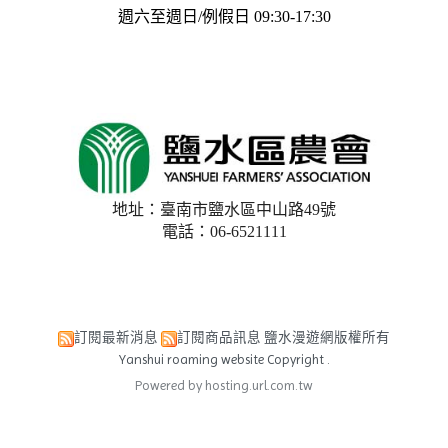
週六至週日/例假日 09:30-17:30
地址：臺南市鹽水區中山路49號
電話：06-6521111
訂閱最新消息
訂閱商品訊息
鹽水漫遊網版權所有
Yanshui roaming website Copyright .
Powered by hosting.url.com.tw