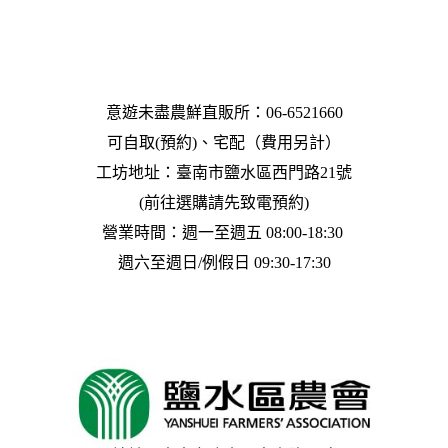
意遊未盡農鮮直販所：06-6521660
可自取(預約)、宅配（費用另計）
工坊地址：臺南市鹽水區西門路21號
(前往選購請先致電預約)
營業時間：週一至週五 08:00-18:30 
週六至週日/例假日 09:30-17:30