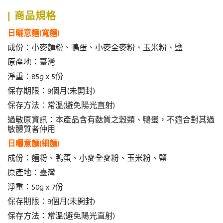
| 商品規格
日曬意麵(寬麵)
成份：小麥麵粉、鴨蛋、小麥全麥粉、玉米粉、鹽
原產地：臺灣
淨重：85g x 5份
保存期限：9個月(未開封)
保存方法：常溫(避免陽光直射)
過敏原資訊：本產品含有麩質之穀類、鴨蛋，不適合對其過
敏體質者仲用
日曬意麵(細麵)
成份：麵粉、鴨蛋、小麥全麥粉、玉米粉、鹽
原產地：臺灣
淨重：50g x 7份
保存期限：9個月(未開封)
保存方法：常溫(避免陽光直射)