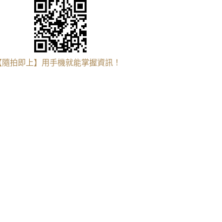
【隨拍即上】用手機就能掌握資訊！