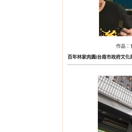
作品：食尚
百年林家肉圓
(台南市政府文化局