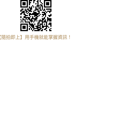
【隨拍即上】用手機就能掌握資訊！