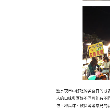
鹽水夜市中好吃的美食真的很
人的口味與喜好不同可能有不
包、地瓜球、飲料等等常見的