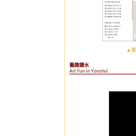
▲景
藝趣鹽水
Art Fun in Yanshui