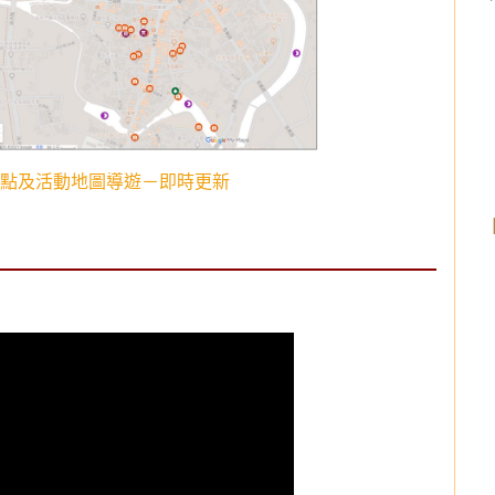
點及活動地圖導遊－即時更新